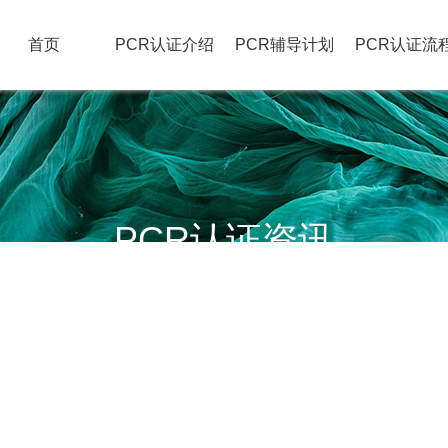
首页
PCR认证介绍
PCR辅导计划
PCR认证流
PCR认证资讯