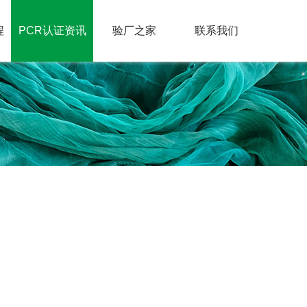
程
PCR认证资讯
验厂之家
联系我们