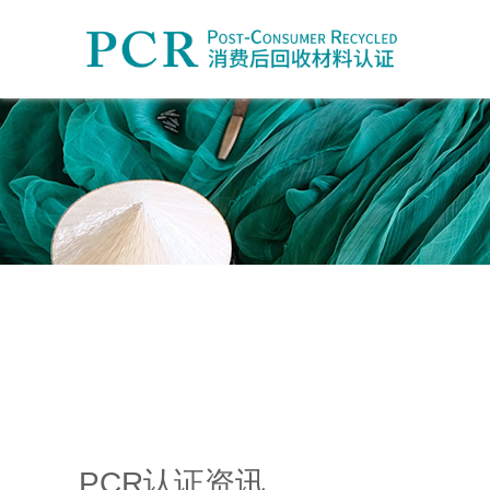
PCR认证资讯