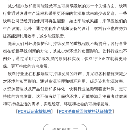
减少碳排放和提高能源效率是可持续发展的另一个关键方面。饮料
行业通过改进生产流程和采用更环保的能源形式来减少碳足迹。一些
饮料公司已经开始使用可再生能源，如太阳能或风能，来供应他们的
生产设施。此外，通过优化生产线和设备的设计，饮料行业也在努力
提高能源利用效率，减少能源浪费。
随着人们对环境保护和可持续发展的重视程度不断提升，各行各业
都在积极寻找创新的方法，以减少对环境的负面影响。饮料行业也不
例外，通过采用可持续发展的原则和实践，饮料行业正在朝着更环
保、更可持续的方向发展。
饮料行业正在积极响应可持续发展的呼声，并采取各种措施来减少
对环境的负面影响。通过资源管理和循环利用、碳足迹和能源效率、
水资源管理以及产品创新和多样化，饮料行业逐渐朝着更环保、更可
持续的方向发展。这不仅有助于保护环境，还能够满足消费者对健康
和可持续生活的需求，实现经济、环境和社会的可持续发展。
【
PCR认证审核机构
】【
PCR消费后回收材料认证辅导
】