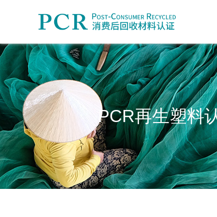
PCR再生塑料